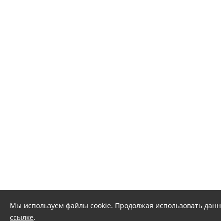
Мы используем файлы cookie. Продолжая использовать данны
ссылке
.