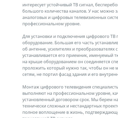
интересует устойчивый ТВ сигнал, беспереб
большого количества каналов. У нас можно 
аналоговых и цифровых телевизионных систе
профессиональном уровне.
Для установки и подключения цифрового ТВ
оборудование. Большая его часть устанавлив
об антенне, усилителях и преобразователях 
устанавливается его приемник, именуемый 
на крыше оборудованием он соединяется сп
проложить который нужно так, чтобы он не
сетям, не портил фасад здания и его внутре
Монтаж цифрового телевидения специалист
выполняют на профессиональном уровне, кач
установленный договором срок. Мы берем н
технически сложных и нестандартных проект
полное воплощение в жизнь, подтверждающ