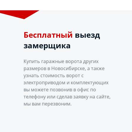
выезд
замерщика
Купить гаражные ворота других
размеров в Новосибирске, а также
узнать стоимость ворот с
электроприводом и комплектующих
вы можете позвонив в офис по
телефону или сделав заявку на сайте,
мы вам перезвоним.