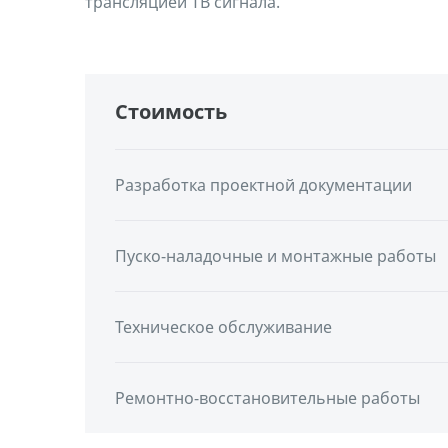
трансляцией ТВ сигнала.
Стоимость
Разработка проектной документации
Пуско-наладочные и монтажные работы
Техническое обслуживание
Ремонтно-восстановительные работы