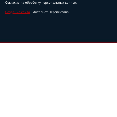
Согласие на обработку персональных данных
Создание сайта
- Интернет Перспектива